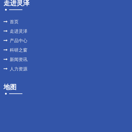
走进灵泽
首页
走进灵泽
产品中心
科研之窗
新闻资讯
人力资源
地图