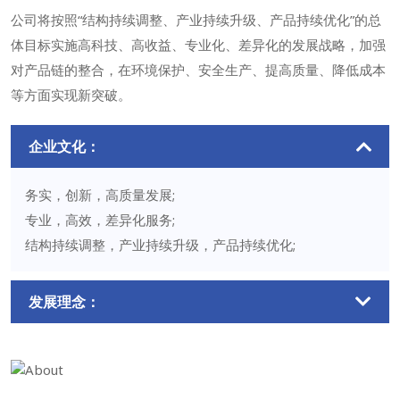
公司将按照“结构持续调整、产业持续升级、产品持续优化”的总
体目标实施高科技、高收益、专业化、差异化的发展战略，加强
对产品链的整合，在环境保护、安全生产、提高质量、降低成本
等方面实现新突破。
企业文化：
务实，创新，高质量发展;
专业，高效，差异化服务;
结构持续调整，产业持续升级，产品持续优化;
发展理念：