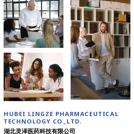
HUBEI LINGZE PHARMACEUTICAL
TECHNOLOGY CO.,LTD.
湖北灵泽医药科技有限公司