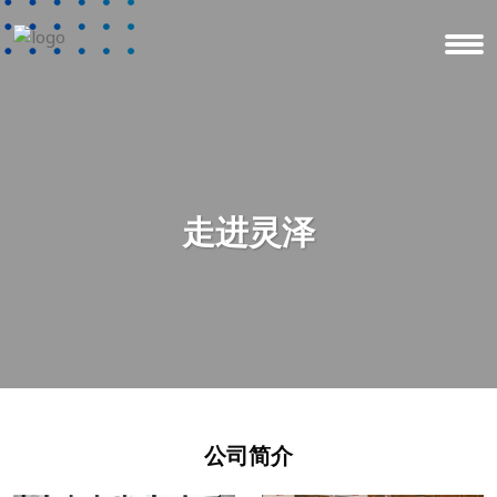
走进灵泽
公司简介