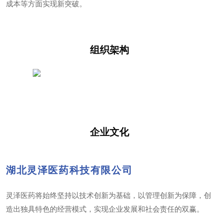
成本等方面实现新突破。
组织架构
企业文化
湖北灵泽医药科技有限公司
灵泽医药将始终坚持以技术创新为基础，以管理创新为保障，创
造出独具特色的经营模式，实现企业发展和社会责任的双赢。