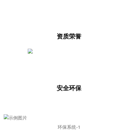
资质荣誉
安全环保
环保系统-1